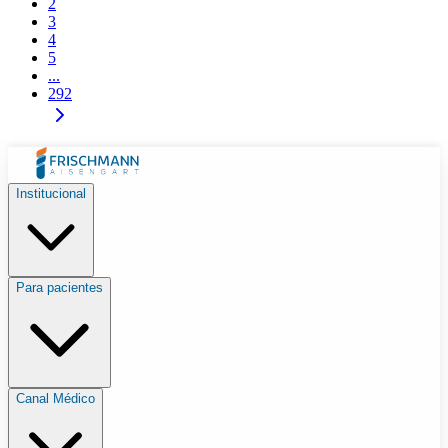
2
3
4
5
...
292
Institucional
Para pacientes
Canal Médico