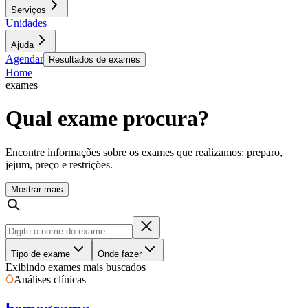
Serviços
Unidades
Ajuda
Agendar
Resultados de exames
Home
exames
Qual exame procura?
Encontre informações sobre os exames que realizamos: preparo,
jejum, preço e restrições.
Mostrar mais
Tipo de exame
Onde fazer
Exibindo exames mais buscados
Análises clínicas