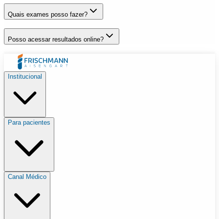
Quais exames posso fazer?
Posso acessar resultados online?
Institucional
Para pacientes
Canal Médico