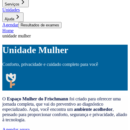
Serviços
Unidades
Ajuda
Agendar
Resultados de exames
Home
unidade mulher
Unidade Mulher
Conforto, privacidade e cuidado completo para você
O
Espaço Mulher do Frischmann
foi criado para oferecer uma
jornada completa, que vai do preventivo ao diagnóstico
especializado. Aqui, você encontra um
ambiente acolhedor
,
pensado para proporcionar conforto, segurança e privacidade, aliado
à tecnologia.
Agendar agora