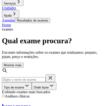
Serviços
Unidades
Ajuda
Agendar
Resultados de exames
Home
exames
Qual exame procura?
Encontre informações sobre os exames que realizamos: preparo,
jejum, preço e restrições.
Mostrar mais
Tipo de exame
Onde fazer
Exibindo exames mais buscados
Análises clínicas