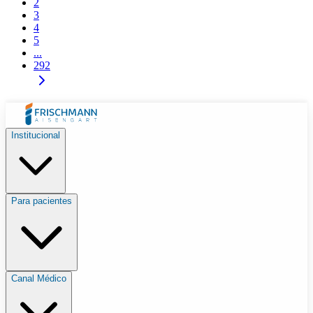
2
3
4
5
...
292
Institucional
Para pacientes
Canal Médico