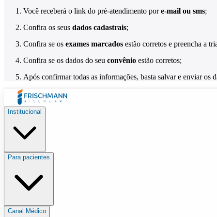
Você receberá o link do pré-atendimento por
e-mail ou sms
;
Confira os seus
dados cadastrais
;
Confira se os
exames marcados
estão corretos e preencha a tr
Confira se os dados do seu
convênio
estão corretos;
Após confirmar todas as informações, basta salvar e enviar os 
Institucional
Para pacientes
Canal Médico