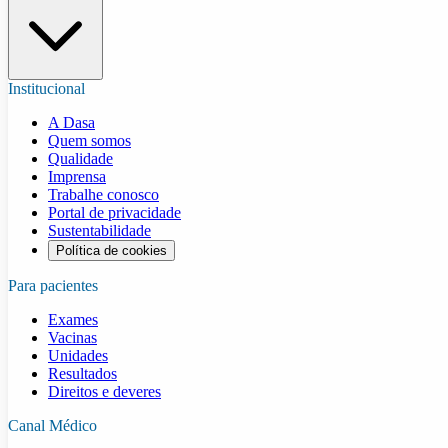
Institucional
A Dasa
Quem somos
Qualidade
Imprensa
Trabalhe conosco
Portal de privacidade
Sustentabilidade
Política de cookies
Para pacientes
Exames
Vacinas
Unidades
Resultados
Direitos e deveres
Canal Médico