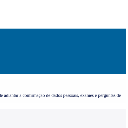
e adiantar a confirmação de dados pessoais, exames e perguntas de