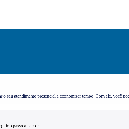
ar o seu atendimento presencial e economizar tempo. Com ele, você pod
eguir o passo a passo: