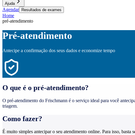
Ajuda
Agendar
Resultados de exames
Home
pré-atendimento
Pré-atendimento
Antecipe a confirmação dos seus dados e economize tempo
O que é o pré-atendimento?
O pré-atendimento do Frischmann é o serviço ideal para você antecip
triagem.
Como fazer?
É muito simples antecipar o seu atendimento online. Para isso, basta s