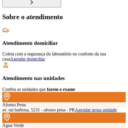
Sobre o atendimento
Atendimento domiciliar
Coleta com a segurança do laboratório no conforto da sua
casa
Agendar domiciliar
Atendimento nas unidades
Confira as unidades que
fazem o exame
Afonso Pena
av. rui barbosa, 5231 - afonso pena - PR
Agendar nessa unidade
Água Verde