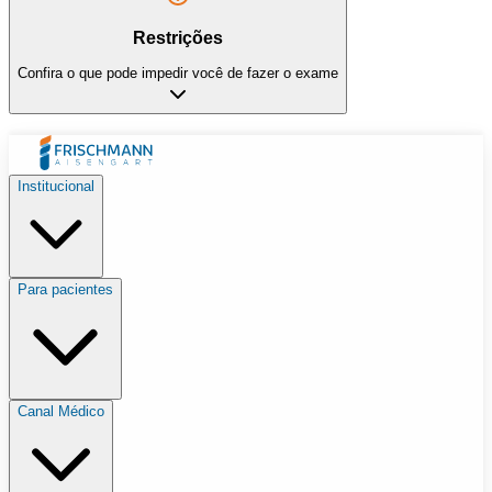
Restrições
Confira o que pode impedir você de fazer o exame
Institucional
Para pacientes
Canal Médico