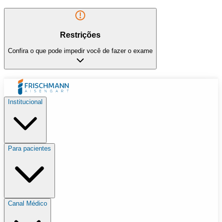
Restrições
Confira o que pode impedir você de fazer o exame
Institucional
Para pacientes
Canal Médico