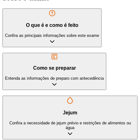
O que é e como é feito
Confira as principais informações sobre este exame
Como se preparar
Entenda as informações de preparo com antecedência
Jejum
Confira a necessidade de jejum prévio e restrições de alimentos ou
água