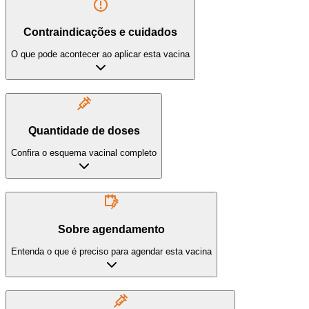
Contraindicações e cuidados
O que pode acontecer ao aplicar esta vacina
Quantidade de doses
Confira o esquema vacinal completo
Sobre agendamento
Entenda o que é preciso para agendar esta vacina