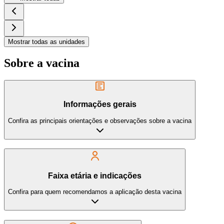
Mostrar todas as unidades
Sobre a vacina
Informações gerais
Confira as principais orientações e observações sobre a vacina
Faixa etária e indicações
Confira para quem recomendamos a aplicação desta vacina