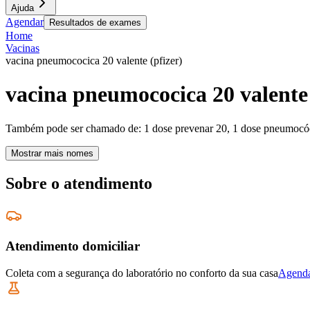
Ajuda
Agendar
Resultados de exames
Home
Vacinas
vacina pneumococica 20 valente (pfizer)
vacina pneumococica 20 valente 
Também pode ser chamado de:
1 dose prevenar 20, 1 dose pneumocóc
Mostrar mais nomes
Sobre o atendimento
Atendimento domiciliar
Coleta com a segurança do laboratório no conforto da sua casa
Agenda