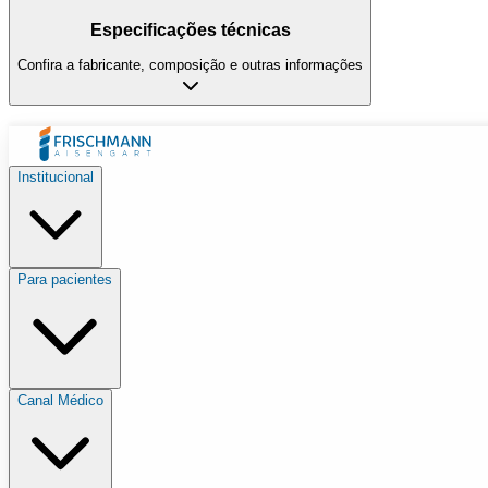
Especificações técnicas
Confira a fabricante, composição e outras informações
Institucional
Para pacientes
Canal Médico