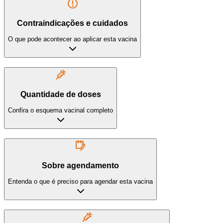
Contraindicações e cuidados
O que pode acontecer ao aplicar esta vacina
Quantidade de doses
Confira o esquema vacinal completo
Sobre agendamento
Entenda o que é preciso para agendar esta vacina