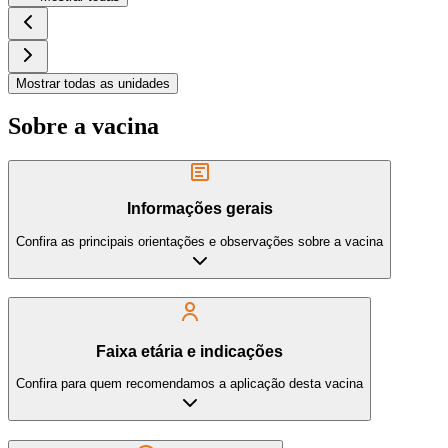
Mostrar todas as unidades
Sobre a vacina
Informações gerais
Confira as principais orientações e observações sobre a vacina
Faixa etária e indicações
Confira para quem recomendamos a aplicação desta vacina