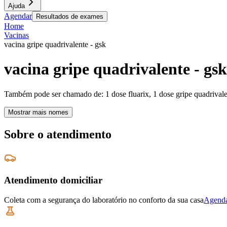
Ajuda
Agendar
Resultados de exames
Home
Vacinas
vacina gripe quadrivalente - gsk
vacina gripe quadrivalente - gsk
Também pode ser chamado de:
1 dose fluarix, 1 dose gripe quadrival
Mostrar mais nomes
Sobre o atendimento
Atendimento domiciliar
Coleta com a segurança do laboratório no conforto da sua casa
Agenda