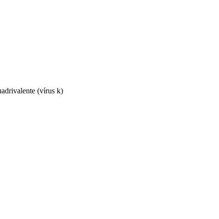
adrivalente (vírus k)