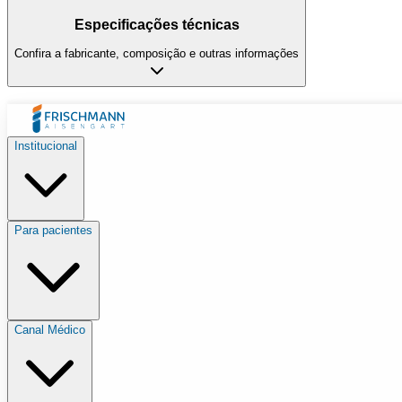
Especificações técnicas
Confira a fabricante, composição e outras informações
Institucional
Para pacientes
Canal Médico