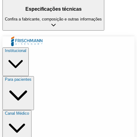
Especificações técnicas
Confira a fabricante, composição e outras informações
Institucional
Para pacientes
Canal Médico