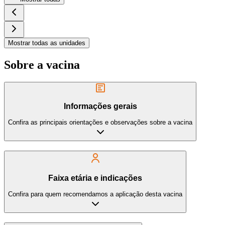
Mostrar todas as unidades
Sobre a vacina
Informações gerais
Confira as principais orientações e observações sobre a vacina
Faixa etária e indicações
Confira para quem recomendamos a aplicação desta vacina