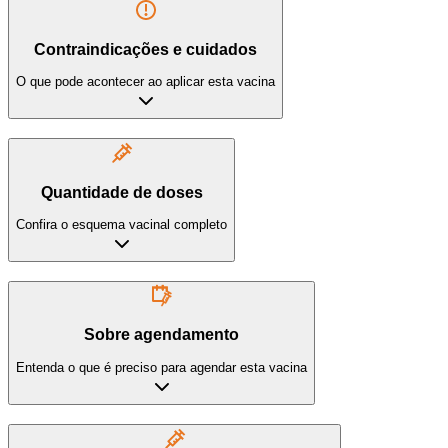
Contraindicações e cuidados
O que pode acontecer ao aplicar esta vacina
Quantidade de doses
Confira o esquema vacinal completo
Sobre agendamento
Entenda o que é preciso para agendar esta vacina