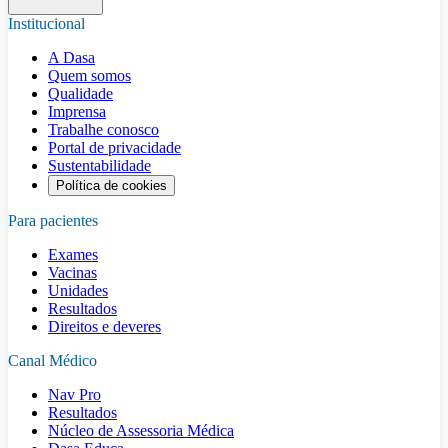
Institucional
A Dasa
Quem somos
Qualidade
Imprensa
Trabalhe conosco
Portal de privacidade
Sustentabilidade
Política de cookies
Para pacientes
Exames
Vacinas
Unidades
Resultados
Direitos e deveres
Canal Médico
Nav Pro
Resultados
Núcleo de Assessoria Médica