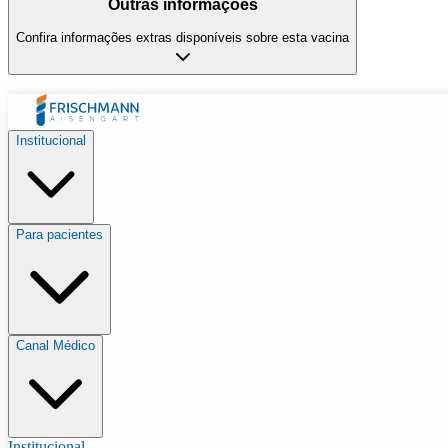
Outras informações
Confira informações extras disponíveis sobre esta vacina
Institucional
Para pacientes
Canal Médico
Institucional