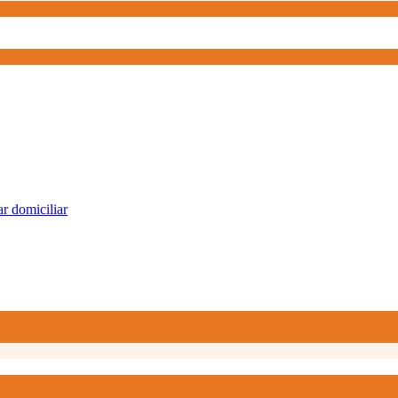
r domiciliar