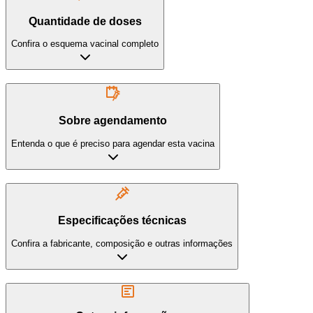
Quantidade de doses
Confira o esquema vacinal completo
Sobre agendamento
Entenda o que é preciso para agendar esta vacina
Especificações técnicas
Confira a fabricante, composição e outras informações