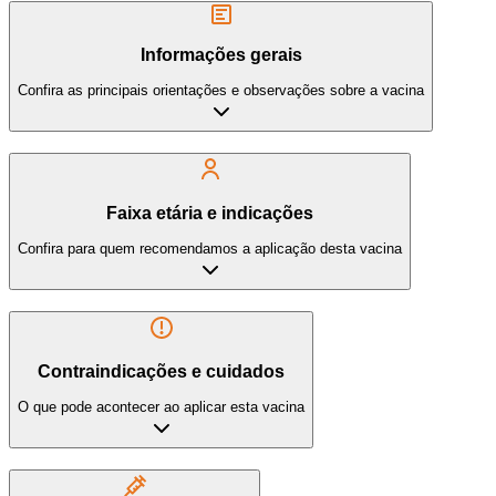
Informações gerais
Confira as principais orientações e observações sobre a vacina
Faixa etária e indicações
Confira para quem recomendamos a aplicação desta vacina
Contraindicações e cuidados
O que pode acontecer ao aplicar esta vacina