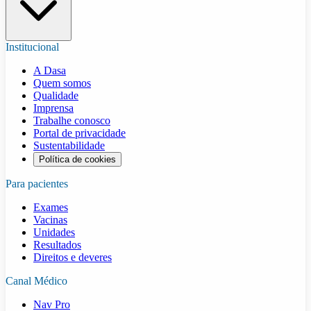
Institucional
A Dasa
Quem somos
Qualidade
Imprensa
Trabalhe conosco
Portal de privacidade
Sustentabilidade
Política de cookies
Para pacientes
Exames
Vacinas
Unidades
Resultados
Direitos e deveres
Canal Médico
Nav Pro