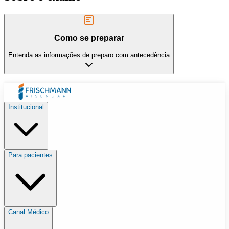
Como se preparar
Entenda as informações de preparo com antecedência
Institucional
Para pacientes
Canal Médico