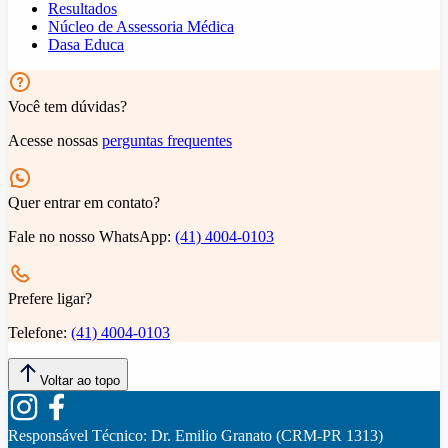
Resultados
Núcleo de Assessoria Médica
Dasa Educa
Você tem dúvidas?
Acesse nossas
perguntas frequentes
Quer entrar em contato?
Fale no nosso WhatsApp:
(41) 4004-0103
Prefere ligar?
Telefone:
(41) 4004-0103
Voltar ao topo
Responsável Técnico:
Dr. Emilio Granato (CRM-PR 1313)