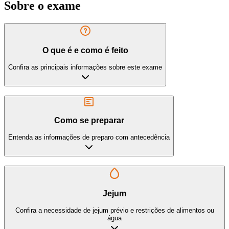
Sobre o exame
O que é e como é feito
Confira as principais informações sobre este exame
Como se preparar
Entenda as informações de preparo com antecedência
Jejum
Confira a necessidade de jejum prévio e restrições de alimentos ou
água