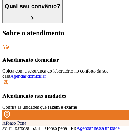
Qual seu convênio?
Sobre o atendimento
Atendimento domiciliar
Coleta com a segurança do laboratório no conforto da sua
casa
Agendar domiciliar
Atendimento nas unidades
Confira as unidades que
fazem o exame
Afonso Pena
av. rui barbosa, 5231 - afonso pena - PR
Agendar nessa unidade