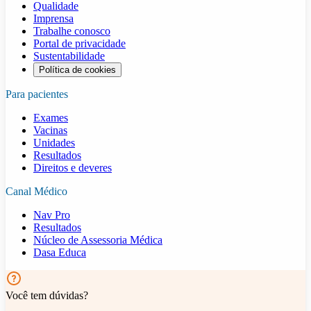
Qualidade
Imprensa
Trabalhe conosco
Portal de privacidade
Sustentabilidade
Política de cookies
Para pacientes
Exames
Vacinas
Unidades
Resultados
Direitos e deveres
Canal Médico
Nav Pro
Resultados
Núcleo de Assessoria Médica
Dasa Educa
Você tem dúvidas?