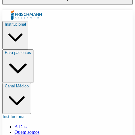
Institucional
Para pacientes
Canal Médico
Institucional
A Dasa
Quem somos