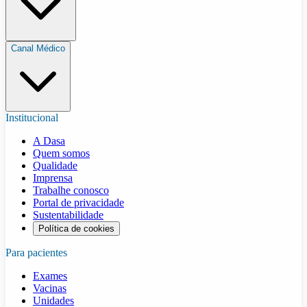
Canal Médico
Institucional
A Dasa
Quem somos
Qualidade
Imprensa
Trabalhe conosco
Portal de privacidade
Sustentabilidade
Política de cookies
Para pacientes
Exames
Vacinas
Unidades