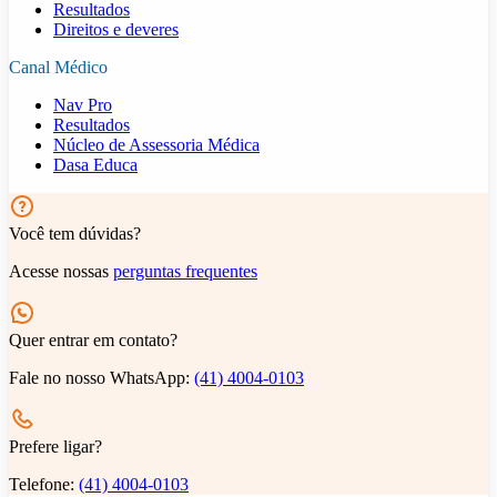
Resultados
Direitos e deveres
Canal Médico
Nav Pro
Resultados
Núcleo de Assessoria Médica
Dasa Educa
Você tem dúvidas?
Acesse nossas
perguntas frequentes
Quer entrar em contato?
Fale no nosso WhatsApp:
(41) 4004-0103
Prefere ligar?
Telefone:
(41) 4004-0103