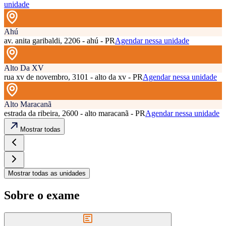
unidade
Ahú
av. anita garibaldi, 2206 - ahú - PR
Agendar nessa unidade
Alto Da XV
rua xv de novembro, 3101 - alto da xv - PR
Agendar nessa unidade
Alto Maracanã
estrada da ribeira, 2600 - alto maracanã - PR
Agendar nessa unidade
Mostrar todas
Mostrar todas as unidades
Sobre o exame