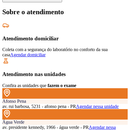
Sobre o atendimento
Atendimento domiciliar
Coleta com a segurança do laboratório no conforto da sua
casa
Agendar domiciliar
Atendimento nas unidades
Confira as unidades que
fazem o exame
Afonso Pena
av. rui barbosa, 5231 - afonso pena - PR
Agendar nessa unidade
Água Verde
av. presidente kennedy, 1966 - água verde - PR
Agendar nessa