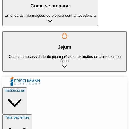
Como se preparar
Entenda as informações de preparo com antecedência
Jejum
Confira a necessidade de jejum prévio e restrições de alimentos ou
água
Institucional
Para pacientes