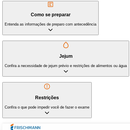
Como se preparar
Entenda as informações de preparo com antecedência
Jejum
Confira a necessidade de jejum prévio e restrições de alimentos ou água
Restrições
Confira o que pode impedir você de fazer o exame