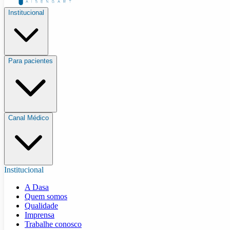
Institucional
Para pacientes
Canal Médico
Institucional
A Dasa
Quem somos
Qualidade
Imprensa
Trabalhe conosco