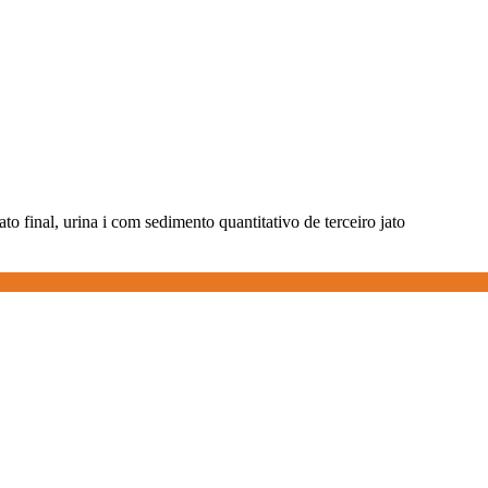
jato final, urina i com sedimento quantitativo de terceiro jato