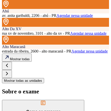
Ahú
av. anita garibaldi, 2206 - ahú - PR
Agendar nessa unidade
Alto Da XV
rua xv de novembro, 3101 - alto da xv - PR
Agendar nessa unidade
Alto Maracanã
estrada da ribeira, 2600 - alto maracanã - PR
Agendar nessa unidade
Mostrar todas
Mostrar todas as unidades
Sobre o exame