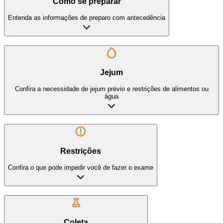
Como se preparar
Entenda as informações de preparo com antecedência
Jejum
Confira a necessidade de jejum prévio e restrições de alimentos ou
água
Restrições
Confira o que pode impedir você de fazer o exame
Coleta