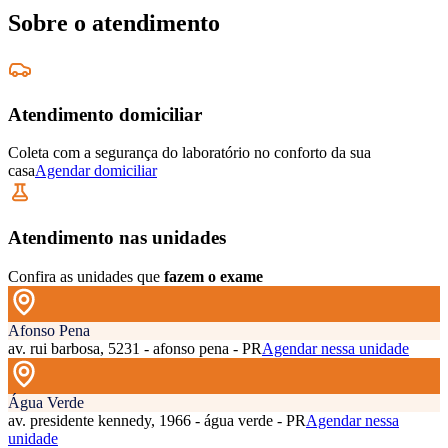
Sobre o atendimento
Atendimento domiciliar
Coleta com a segurança do laboratório no conforto da sua
casa
Agendar domiciliar
Atendimento nas unidades
Confira as unidades que
fazem o exame
Afonso Pena
av. rui barbosa, 5231 - afonso pena - PR
Agendar nessa unidade
Água Verde
av. presidente kennedy, 1966 - água verde - PR
Agendar nessa
unidade