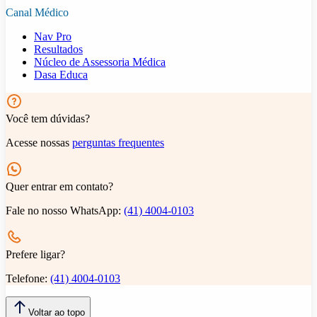
Canal Médico
Nav Pro
Resultados
Núcleo de Assessoria Médica
Dasa Educa
Você tem dúvidas?
Acesse nossas
perguntas frequentes
Quer entrar em contato?
Fale no nosso WhatsApp:
(41) 4004-0103
Prefere ligar?
Telefone:
(41) 4004-0103
Voltar ao topo