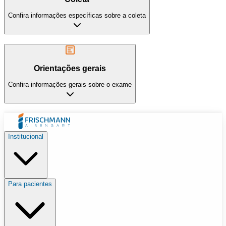
Confira informações específicas sobre a coleta
Orientações gerais
Confira informações gerais sobre o exame
Institucional
Para pacientes