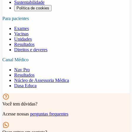
Sustentabilidade
Política de cookies
Para pacientes
Exames
Vacinas
Unidades
Resultados
Direitos e deveres
Canal Médico
Nav Pro
Resultados
Núcleo de Assessoria Médica
Dasa Educa
Você tem dúvidas?
Acesse nossas
perguntas frequentes