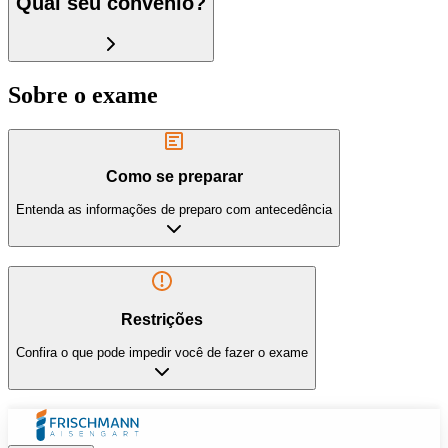
Qual seu convênio?
Sobre o exame
Como se preparar
Entenda as informações de preparo com antecedência
Restrições
Confira o que pode impedir você de fazer o exame