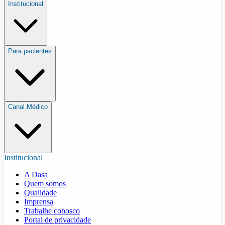
Institucional
Para pacientes
Canal Médico
Institucional
A Dasa
Quem somos
Qualidade
Imprensa
Trabalhe conosco
Portal de privacidade