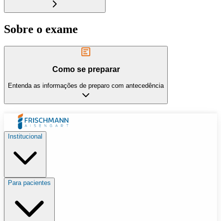
Sobre o exame
Como se preparar
Entenda as informações de preparo com antecedência
Institucional
Para pacientes