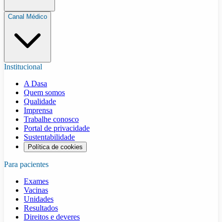
Canal Médico
Institucional
A Dasa
Quem somos
Qualidade
Imprensa
Trabalhe conosco
Portal de privacidade
Sustentabilidade
Política de cookies
Para pacientes
Exames
Vacinas
Unidades
Resultados
Direitos e deveres