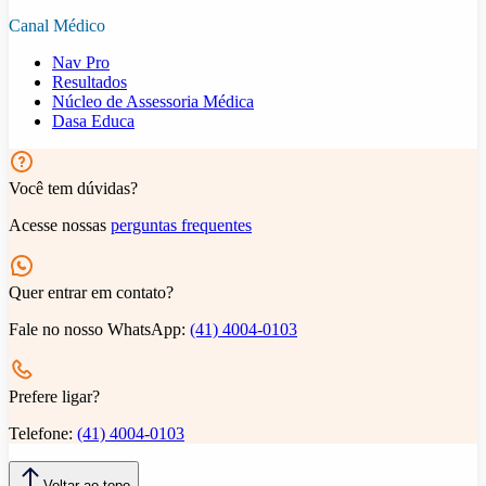
Canal Médico
Nav Pro
Resultados
Núcleo de Assessoria Médica
Dasa Educa
Você tem dúvidas?
Acesse nossas
perguntas frequentes
Quer entrar em contato?
Fale no nosso WhatsApp:
(41) 4004-0103
Prefere ligar?
Telefone:
(41) 4004-0103
Voltar ao topo