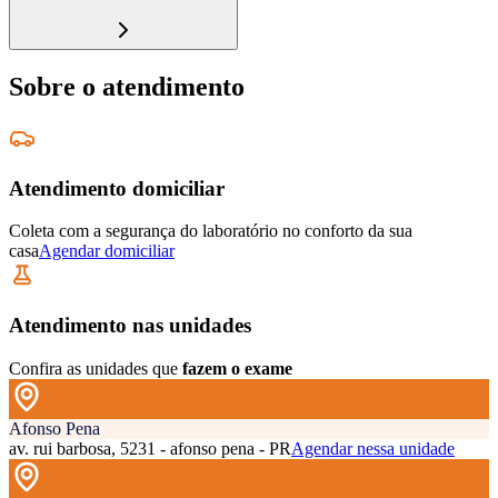
Sobre o atendimento
Atendimento domiciliar
Coleta com a segurança do laboratório no conforto da sua
casa
Agendar domiciliar
Atendimento nas unidades
Confira as unidades que
fazem o exame
Afonso Pena
av. rui barbosa, 5231 - afonso pena - PR
Agendar nessa unidade