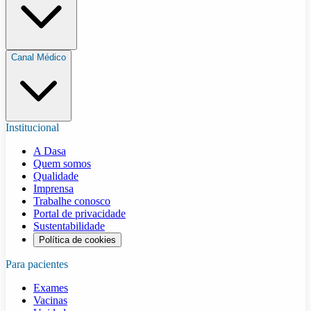
Canal Médico
Institucional
A Dasa
Quem somos
Qualidade
Imprensa
Trabalhe conosco
Portal de privacidade
Sustentabilidade
Política de cookies
Para pacientes
Exames
Vacinas