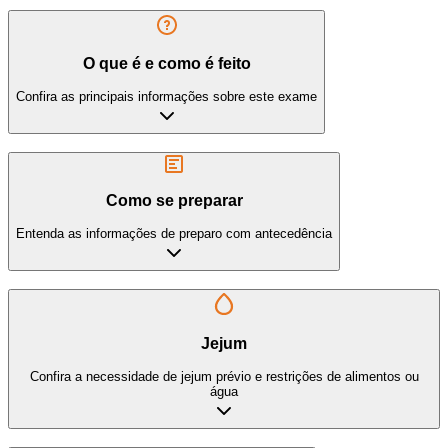
O que é e como é feito
Confira as principais informações sobre este exame
Como se preparar
Entenda as informações de preparo com antecedência
Jejum
Confira a necessidade de jejum prévio e restrições de alimentos ou
água