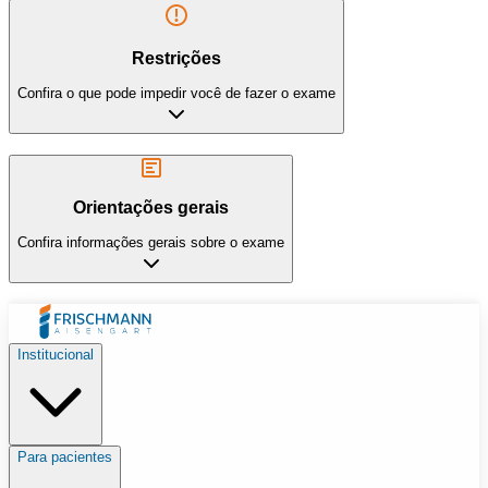
Restrições
Confira o que pode impedir você de fazer o exame
Orientações gerais
Confira informações gerais sobre o exame
Institucional
Para pacientes