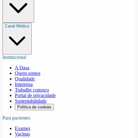
Canal Médico
Institucional
A Dasa
Quem somos
Qualidade
Imprensa
Trabalhe conosco
Portal de privacidade
Sustentabilidade
Política de cookies
Para pacientes
Exames
Vacinas