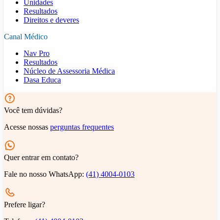
Unidades
Resultados
Direitos e deveres
Canal Médico
Nav Pro
Resultados
Núcleo de Assessoria Médica
Dasa Educa
Você tem dúvidas?
Acesse nossas
perguntas frequentes
Quer entrar em contato?
Fale no nosso WhatsApp:
(41) 4004-0103
Prefere ligar?