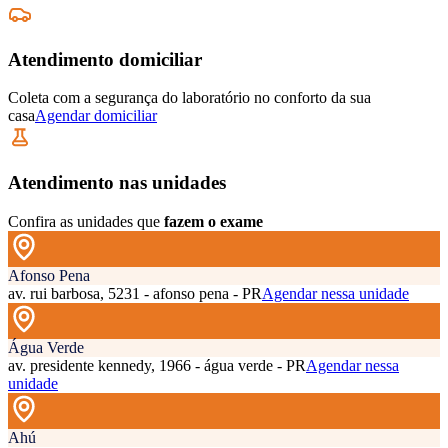
Atendimento domiciliar
Coleta com a segurança do laboratório no conforto da sua
casa
Agendar domiciliar
Atendimento nas unidades
Confira as unidades que
fazem o exame
Afonso Pena
av. rui barbosa, 5231 - afonso pena - PR
Agendar nessa unidade
Água Verde
av. presidente kennedy, 1966 - água verde - PR
Agendar nessa
unidade
Ahú