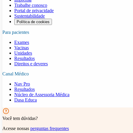
Trabalhe conosco
Portal de privacidade
Sustentabilidade
Política de cookies
Para pacientes
Exames
Vacinas
Unidades
Resultados
Direitos e deveres
Canal Médico
Nav Pro
Resultados
Núcleo de Assessoria Médica
Dasa Educa
Você tem dúvidas?
Acesse nossas
perguntas frequentes