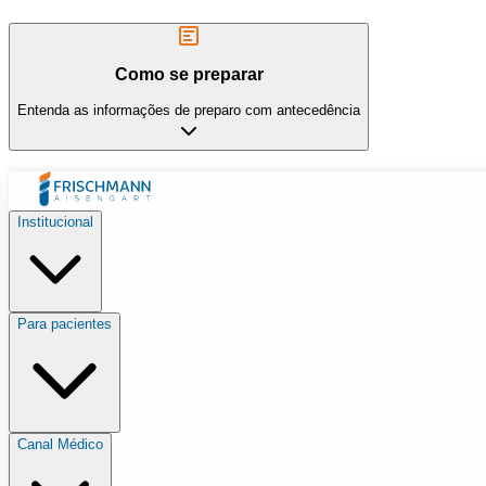
Como se preparar
Entenda as informações de preparo com antecedência
Institucional
Para pacientes
Canal Médico