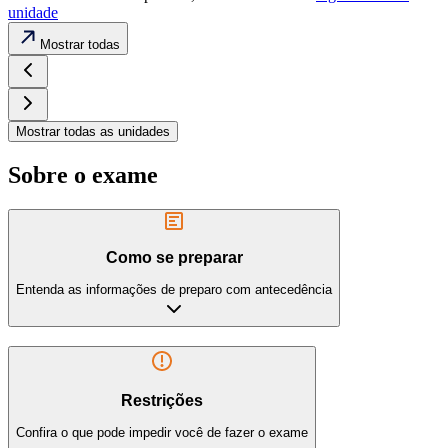
unidade
Mostrar todas
Mostrar todas as unidades
Sobre o exame
Como se preparar
Entenda as informações de preparo com antecedência
Restrições
Confira o que pode impedir você de fazer o exame