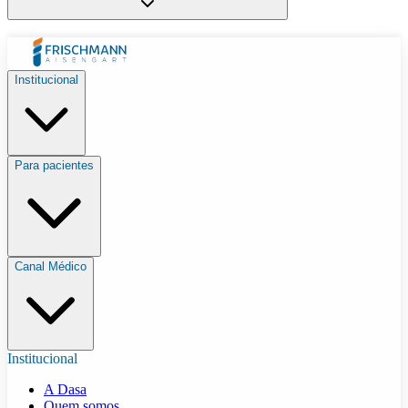
Institucional
Para pacientes
Canal Médico
Institucional
A Dasa
Quem somos