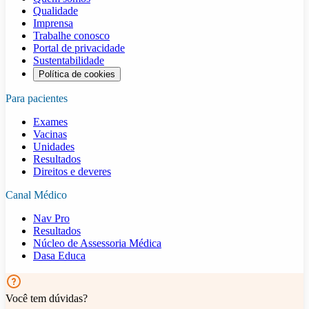
Qualidade
Imprensa
Trabalhe conosco
Portal de privacidade
Sustentabilidade
Política de cookies
Para pacientes
Exames
Vacinas
Unidades
Resultados
Direitos e deveres
Canal Médico
Nav Pro
Resultados
Núcleo de Assessoria Médica
Dasa Educa
Você tem dúvidas?