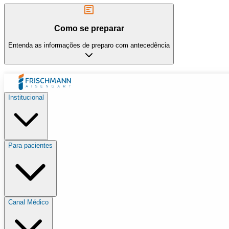
Como se preparar
Entenda as informações de preparo com antecedência
Institucional
Para pacientes
Canal Médico