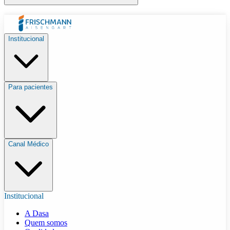
Institucional
Para pacientes
Canal Médico
Institucional
A Dasa
Quem somos