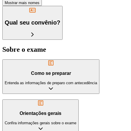
Mostrar mais nomes
Qual seu convênio?
Sobre o exame
Como se preparar
Entenda as informações de preparo com antecedência
Orientações gerais
Confira informações gerais sobre o exame