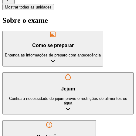
Mostrar todas as unidades
Sobre o exame
Como se preparar
Entenda as informações de preparo com antecedência
Jejum
Confira a necessidade de jejum prévio e restrições de alimentos ou
água