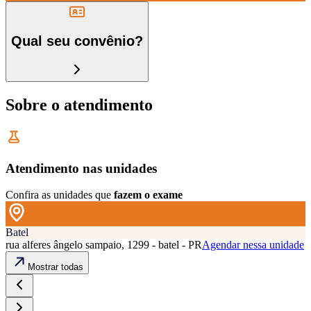
Qual seu convênio?
Sobre o atendimento
Atendimento nas unidades
Confira as unidades que
fazem o exame
Batel
rua alferes ângelo sampaio, 1299 - batel - PR
Agendar nessa unidade
Mostrar todas