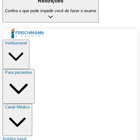
Restrições
Confira o que pode impedir você de fazer o exame
Institucional
Para pacientes
Canal Médico
Institucional