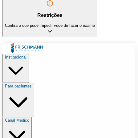
Restrições
Confira o que pode impedir você de fazer o exame
Institucional
Para pacientes
Canal Médico