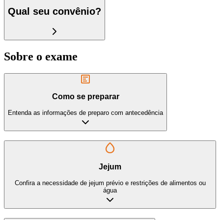
Qual seu convênio?
Sobre o exame
Como se preparar
Entenda as informações de preparo com antecedência
Jejum
Confira a necessidade de jejum prévio e restrições de alimentos ou
água