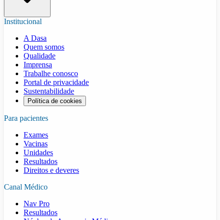
Institucional
A Dasa
Quem somos
Qualidade
Imprensa
Trabalhe conosco
Portal de privacidade
Sustentabilidade
Política de cookies
Para pacientes
Exames
Vacinas
Unidades
Resultados
Direitos e deveres
Canal Médico
Nav Pro
Resultados