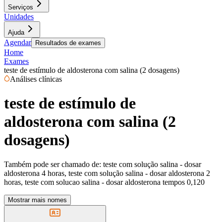
Serviços
Unidades
Ajuda
Agendar
Resultados de exames
Home
Exames
teste de estímulo de aldosterona com salina (2 dosagens)
Análises clínicas
teste de estímulo de
aldosterona com salina (2
dosagens)
Também pode ser chamado de:
teste com solução salina - dosar
aldosterona 4 horas, teste com solução salina - dosar aldosterona 2
horas, teste com solucao salina - dosar aldosterona tempos 0,120
Mostrar mais nomes