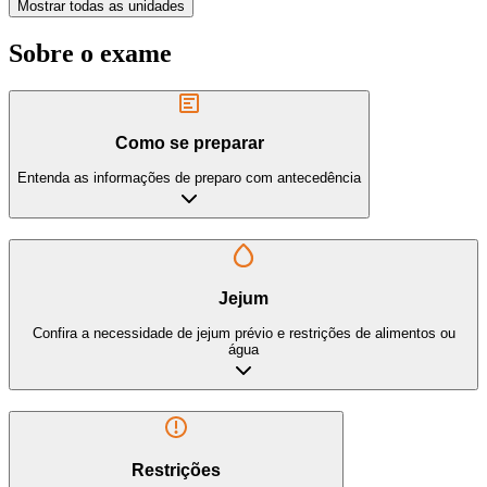
Mostrar todas as unidades
Sobre o exame
Como se preparar
Entenda as informações de preparo com antecedência
Jejum
Confira a necessidade de jejum prévio e restrições de alimentos ou
água
Restrições