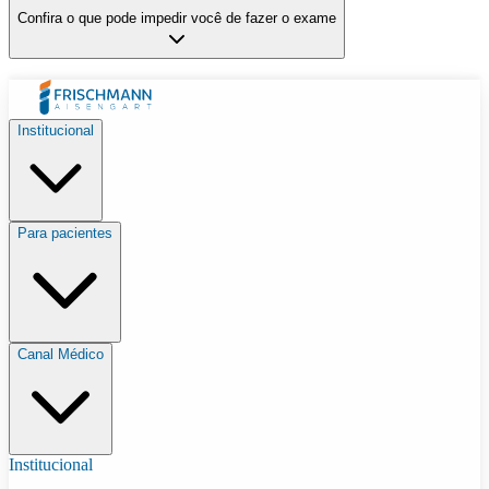
Confira o que pode impedir você de fazer o exame
Institucional
Para pacientes
Canal Médico
Institucional