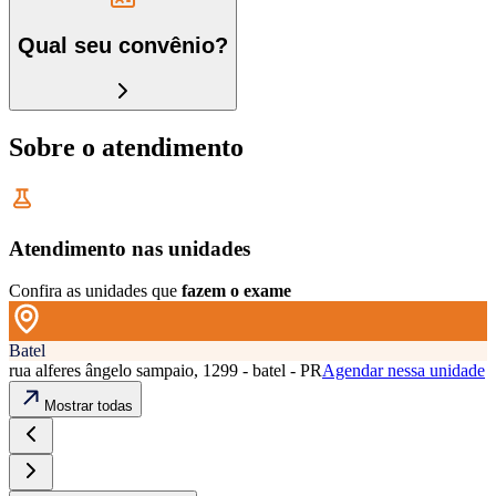
Qual seu convênio?
Sobre o atendimento
Atendimento nas unidades
Confira as unidades que
fazem o exame
Batel
rua alferes ângelo sampaio, 1299 - batel - PR
Agendar nessa unidade
Mostrar todas