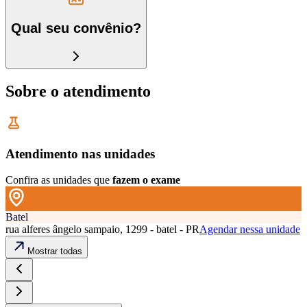
Qual seu convênio?
Sobre o atendimento
Atendimento nas unidades
Confira as unidades que
fazem o exame
Batel
rua alferes ângelo sampaio, 1299 - batel - PR
Agendar nessa unidade
Mostrar todas