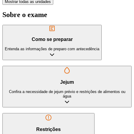
Mostrar todas as unidades
Sobre o exame
Como se preparar
Entenda as informações de preparo com antecedência
Jejum
Confira a necessidade de jejum prévio e restrições de alimentos ou
água
Restrições