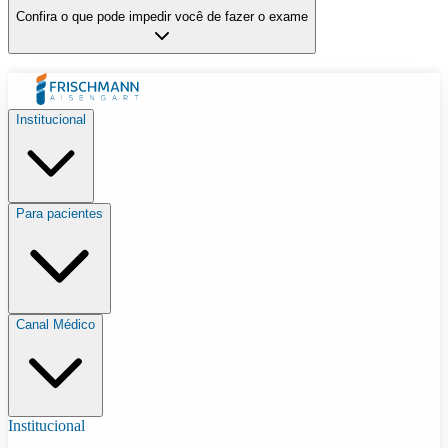
Confira o que pode impedir você de fazer o exame
Institucional
Para pacientes
Canal Médico
Institucional