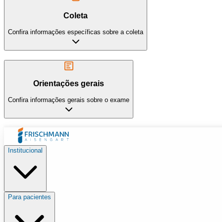
Coleta
Confira informações específicas sobre a coleta
Orientações gerais
Confira informações gerais sobre o exame
Institucional
Para pacientes