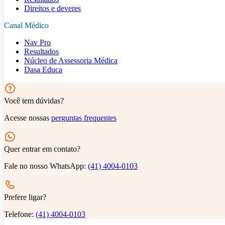
Direitos e deveres
Canal Médico
Nav Pro
Resultados
Núcleo de Assessoria Médica
Dasa Educa
Você tem dúvidas?
Acesse nossas
perguntas frequentes
Quer entrar em contato?
Fale no nosso WhatsApp:
(41) 4004-0103
Prefere ligar?
Telefone:
(41) 4004-0103