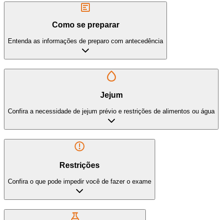
Como se preparar
Entenda as informações de preparo com antecedência
Jejum
Confira a necessidade de jejum prévio e restrições de alimentos ou água
Restrições
Confira o que pode impedir você de fazer o exame