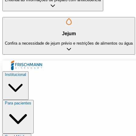
Jejum
Confira a necessidade de jejum prévio e restrições de alimentos ou água
Institucional
Para pacientes