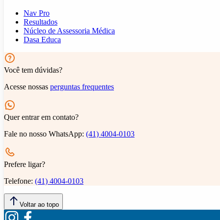
Nav Pro
Resultados
Núcleo de Assessoria Médica
Dasa Educa
Você tem dúvidas?
Acesse nossas
perguntas frequentes
Quer entrar em contato?
Fale no nosso WhatsApp:
(41) 4004-0103
Prefere ligar?
Telefone:
(41) 4004-0103
Voltar ao topo