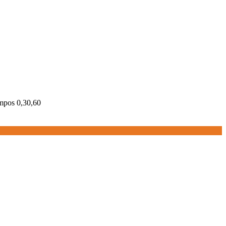
empos 0,30,60