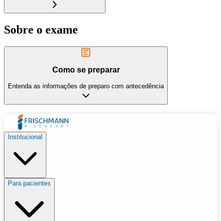
Sobre o exame
Como se preparar
Entenda as informações de preparo com antecedência
Institucional
Para pacientes