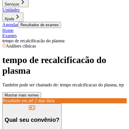
Serviços
Unidades
Ajuda
Agendar
Resultados de exames
Home
Exames
tempo de recalcificacão do plasma
Análises clínicas
tempo de recalcificacão do
plasma
Também pode ser chamado de:
tempo recalcificacao do plasma, trp
Mostrar mais nomes
Resultado em até
2 dias úteis
Qual seu convênio?