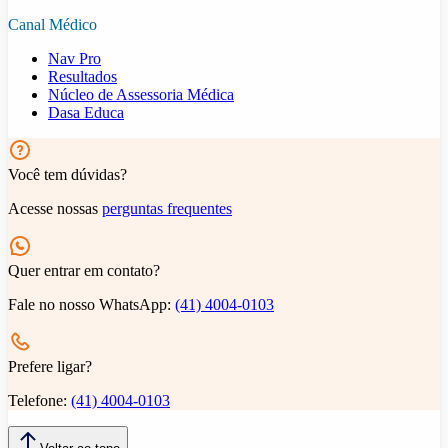
Canal Médico
Nav Pro
Resultados
Núcleo de Assessoria Médica
Dasa Educa
Você tem dúvidas?
Acesse nossas
perguntas frequentes
Quer entrar em contato?
Fale no nosso WhatsApp:
(41) 4004-0103
Prefere ligar?
Telefone:
(41) 4004-0103