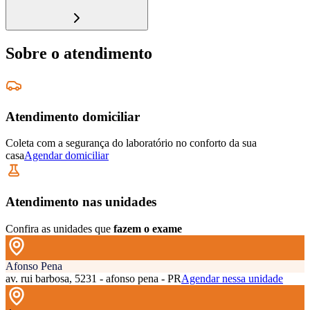
Sobre o atendimento
Atendimento domiciliar
Coleta com a segurança do laboratório no conforto da sua
casa
Agendar domiciliar
Atendimento nas unidades
Confira as unidades que
fazem o exame
Afonso Pena
av. rui barbosa, 5231 - afonso pena - PR
Agendar nessa unidade