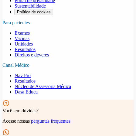
Portal de privacidade
Sustentabilidade
Política de cookies
Para pacientes
Exames
Vacinas
Unidades
Resultados
Direitos e deveres
Canal Médico
Nav Pro
Resultados
Núcleo de Assessoria Médica
Dasa Educa
Você tem dúvidas?
Acesse nossas
perguntas frequentes