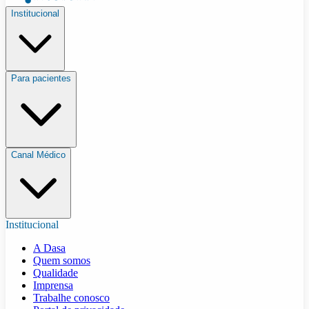
Institucional
Para pacientes
Canal Médico
Institucional
A Dasa
Quem somos
Qualidade
Imprensa
Trabalhe conosco