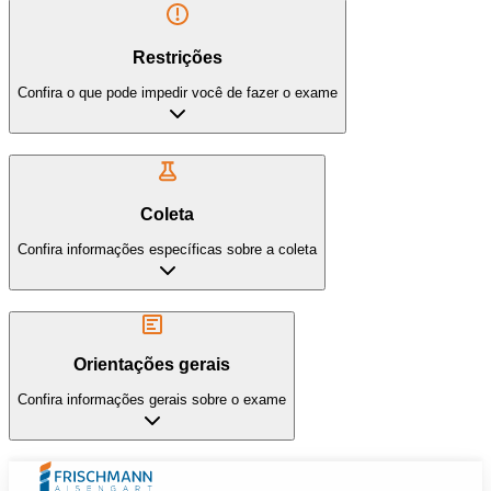
Restrições
Confira o que pode impedir você de fazer o exame
Coleta
Confira informações específicas sobre a coleta
Orientações gerais
Confira informações gerais sobre o exame