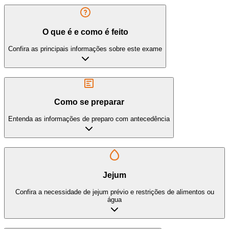
O que é e como é feito
Confira as principais informações sobre este exame
Como se preparar
Entenda as informações de preparo com antecedência
Jejum
Confira a necessidade de jejum prévio e restrições de alimentos ou
água