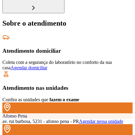
Sobre o atendimento
Atendimento domiciliar
Coleta com a segurança do laboratório no conforto da sua
casa
Agendar domiciliar
Atendimento nas unidades
Confira as unidades que
fazem o exame
Afonso Pena
av. rui barbosa, 5231 - afonso pena - PR
Agendar nessa unidade