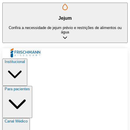
Jejum
Confira a necessidade de jejum prévio e restrições de alimentos ou
água
Institucional
Para pacientes
Canal Médico