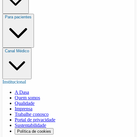
Para pacientes
Canal Médico
Institucional
A Dasa
Quem somos
Qualidade
Imprensa
Trabalhe conosco
Portal de privacidade
Sustentabilidade
Política de cookies