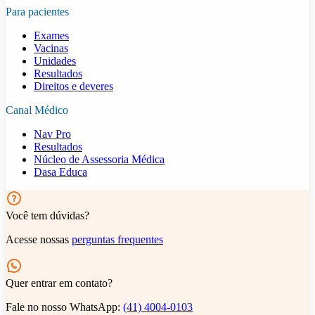
Para pacientes
Exames
Vacinas
Unidades
Resultados
Direitos e deveres
Canal Médico
Nav Pro
Resultados
Núcleo de Assessoria Médica
Dasa Educa
Você tem dúvidas?
Acesse nossas
perguntas frequentes
Quer entrar em contato?
Fale no nosso WhatsApp:
(41) 4004-0103