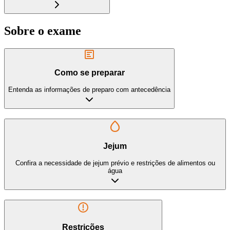
Sobre o exame
Como se preparar
Entenda as informações de preparo com antecedência
Jejum
Confira a necessidade de jejum prévio e restrições de alimentos ou
água
Restrições