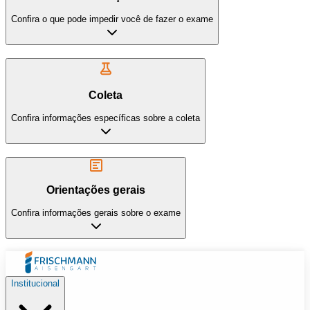
Confira o que pode impedir você de fazer o exame
Coleta
Confira informações específicas sobre a coleta
Orientações gerais
Confira informações gerais sobre o exame
Institucional