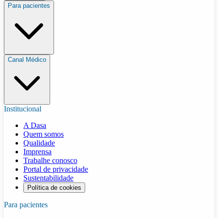
Para pacientes
Canal Médico
Institucional
A Dasa
Quem somos
Qualidade
Imprensa
Trabalhe conosco
Portal de privacidade
Sustentabilidade
Política de cookies
Para pacientes