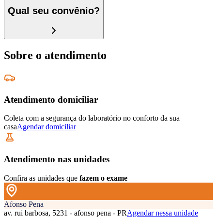
Qual seu convênio?
Sobre o atendimento
Atendimento domiciliar
Coleta com a segurança do laboratório no conforto da sua
casa
Agendar domiciliar
Atendimento nas unidades
Confira as unidades que
fazem o exame
Afonso Pena
av. rui barbosa, 5231 - afonso pena - PR
Agendar nessa unidade