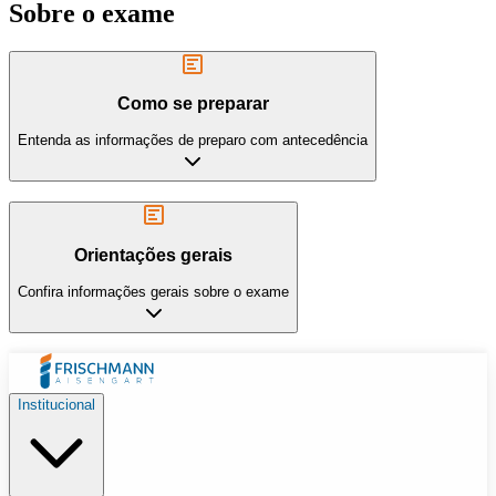
Sobre o exame
Como se preparar
Entenda as informações de preparo com antecedência
Orientações gerais
Confira informações gerais sobre o exame
Institucional