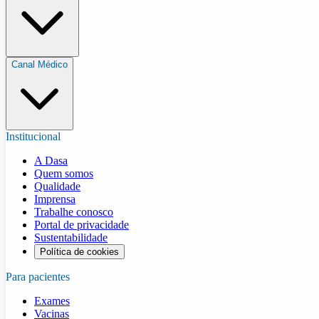
Canal Médico
Institucional
A Dasa
Quem somos
Qualidade
Imprensa
Trabalhe conosco
Portal de privacidade
Sustentabilidade
Política de cookies
Para pacientes
Exames
Vacinas