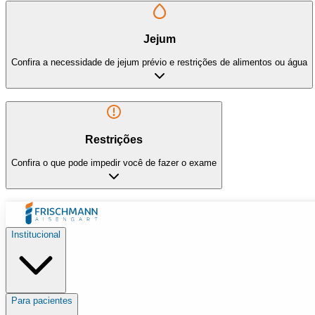
Jejum
Confira a necessidade de jejum prévio e restrições de alimentos ou água
Restrições
Confira o que pode impedir você de fazer o exame
Institucional
Para pacientes