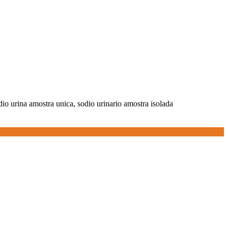
dio urina amostra unica, sodio urinario amostra isolada