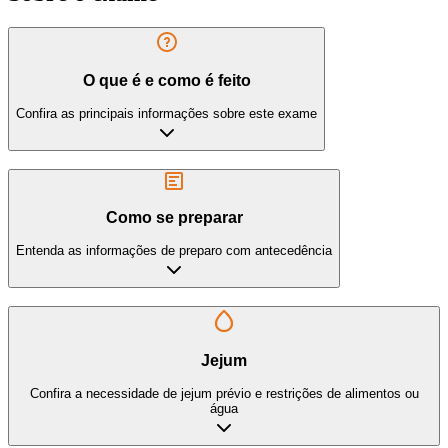
O que é e como é feito
Confira as principais informações sobre este exame
Como se preparar
Entenda as informações de preparo com antecedência
Jejum
Confira a necessidade de jejum prévio e restrições de alimentos ou
água