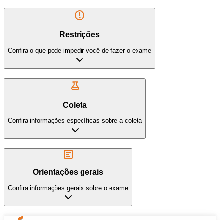
Restrições
Confira o que pode impedir você de fazer o exame
Coleta
Confira informações específicas sobre a coleta
Orientações gerais
Confira informações gerais sobre o exame