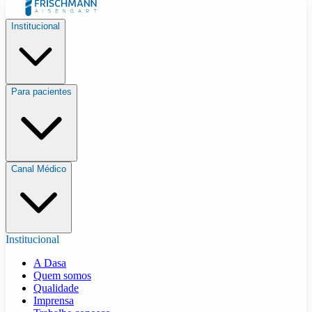
Institucional
Para pacientes
Canal Médico
Institucional
A Dasa
Quem somos
Qualidade
Imprensa