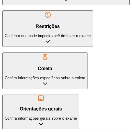
Restrições
Confira o que pode impedir você de fazer o exame
Coleta
Confira informações específicas sobre a coleta
Orientações gerais
Confira informações gerais sobre o exame