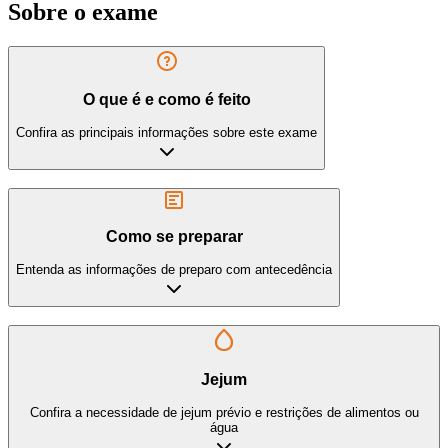
Sobre o exame
O que é e como é feito
Confira as principais informações sobre este exame
Como se preparar
Entenda as informações de preparo com antecedência
Jejum
Confira a necessidade de jejum prévio e restrições de alimentos ou
água