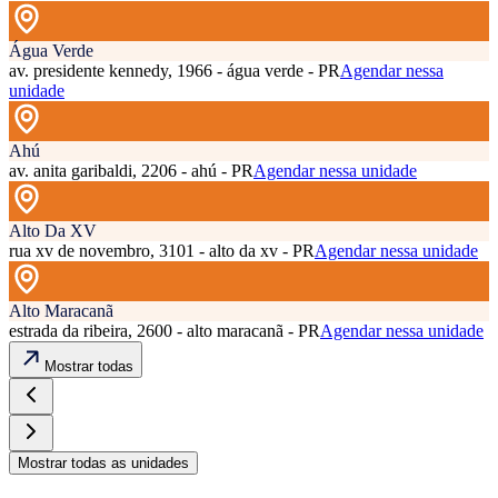
Água Verde
av. presidente kennedy, 1966 - água verde - PR
Agendar nessa
unidade
Ahú
av. anita garibaldi, 2206 - ahú - PR
Agendar nessa unidade
Alto Da XV
rua xv de novembro, 3101 - alto da xv - PR
Agendar nessa unidade
Alto Maracanã
estrada da ribeira, 2600 - alto maracanã - PR
Agendar nessa unidade
Mostrar todas
Mostrar todas as unidades