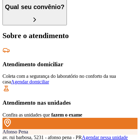
Qual seu convênio?
Sobre o atendimento
Atendimento domiciliar
Coleta com a segurança do laboratório no conforto da sua
casa
Agendar domiciliar
Atendimento nas unidades
Confira as unidades que
fazem o exame
Afonso Pena
av. rui barbosa, 5231 - afonso pena - PR
Agendar nessa unidade