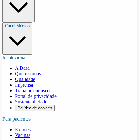
Canal Médico
Institucional
A Dasa
Quem somos
Qualidade
Imprensa
Trabalhe conosco
Portal de privacidade
Sustentabilidade
Política de cookies
Para pacientes
Exames
Vacinas