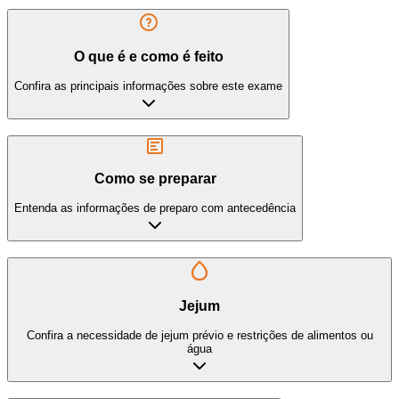
O que é e como é feito
Confira as principais informações sobre este exame
Como se preparar
Entenda as informações de preparo com antecedência
Jejum
Confira a necessidade de jejum prévio e restrições de alimentos ou
água