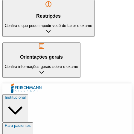
Restrições
Confira o que pode impedir você de fazer o exame
Orientações gerais
Confira informações gerais sobre o exame
Institucional
Para pacientes