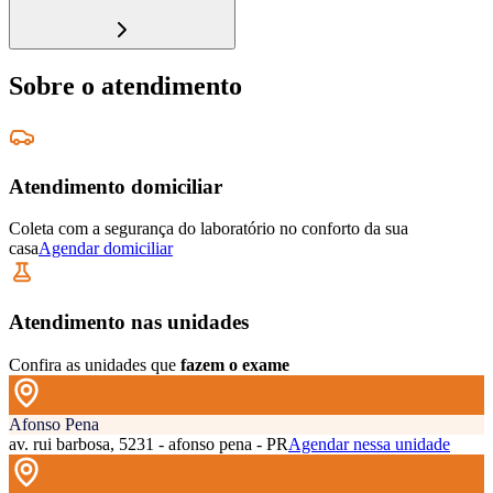
Sobre o atendimento
Atendimento domiciliar
Coleta com a segurança do laboratório no conforto da sua
casa
Agendar domiciliar
Atendimento nas unidades
Confira as unidades que
fazem o exame
Afonso Pena
av. rui barbosa, 5231 - afonso pena - PR
Agendar nessa unidade