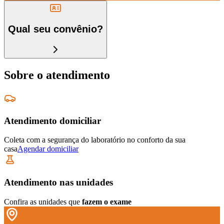
Qual seu convênio?
Sobre o atendimento
Atendimento domiciliar
Coleta com a segurança do laboratório no conforto da sua
casa
Agendar domiciliar
Atendimento nas unidades
Confira as unidades que
fazem o exame