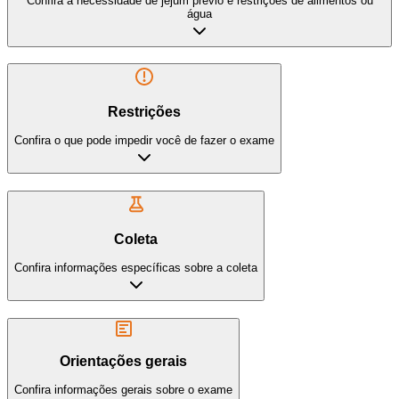
Confira a necessidade de jejum prévio e restrições de alimentos ou
água
Restrições
Confira o que pode impedir você de fazer o exame
Coleta
Confira informações específicas sobre a coleta
Orientações gerais
Confira informações gerais sobre o exame