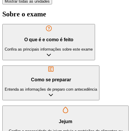
Mostrar todas as unidades
Sobre o exame
O que é e como é feito
Confira as principais informações sobre este exame
Como se preparar
Entenda as informações de preparo com antecedência
Jejum