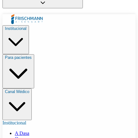
Institucional
Para pacientes
Canal Médico
Institucional
A Dasa