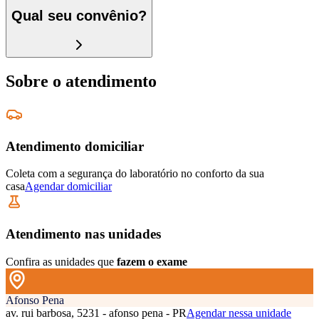
Qual seu convênio?
Sobre o atendimento
Atendimento domiciliar
Coleta com a segurança do laboratório no conforto da sua
casa
Agendar domiciliar
Atendimento nas unidades
Confira as unidades que
fazem o exame
Afonso Pena
av. rui barbosa, 5231 - afonso pena - PR
Agendar nessa unidade