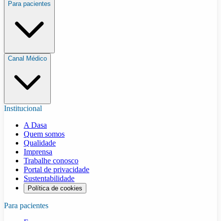
Para pacientes
Canal Médico
Institucional
A Dasa
Quem somos
Qualidade
Imprensa
Trabalhe conosco
Portal de privacidade
Sustentabilidade
Política de cookies
Para pacientes