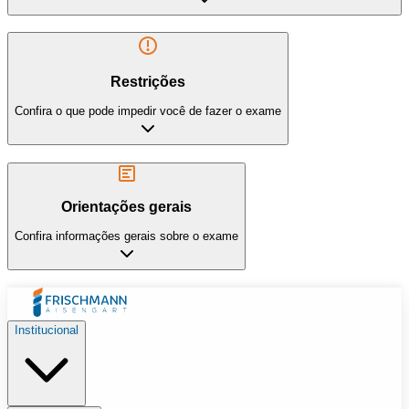
Restrições
Confira o que pode impedir você de fazer o exame
Orientações gerais
Confira informações gerais sobre o exame
Institucional