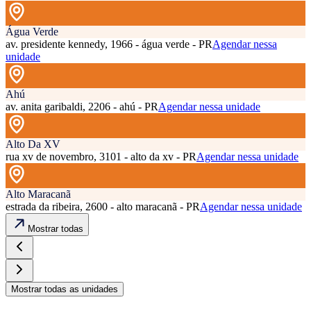
Água Verde
av. presidente kennedy, 1966 - água verde - PR
Agendar nessa
unidade
Ahú
av. anita garibaldi, 2206 - ahú - PR
Agendar nessa unidade
Alto Da XV
rua xv de novembro, 3101 - alto da xv - PR
Agendar nessa unidade
Alto Maracanã
estrada da ribeira, 2600 - alto maracanã - PR
Agendar nessa unidade
Mostrar todas
Mostrar todas as unidades