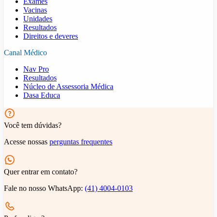
Exames
Vacinas
Unidades
Resultados
Direitos e deveres
Canal Médico
Nav Pro
Resultados
Núcleo de Assessoria Médica
Dasa Educa
Você tem dúvidas?
Acesse nossas
perguntas frequentes
Quer entrar em contato?
Fale no nosso WhatsApp:
(41) 4004-0103