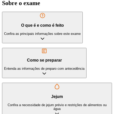
Sobre o exame
O que é e como é feito
Confira as principais informações sobre este exame
Como se preparar
Entenda as informações de preparo com antecedência
Jejum
Confira a necessidade de jejum prévio e restrições de alimentos ou
água