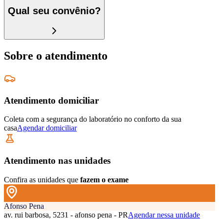
Qual seu convênio?
Sobre o atendimento
Atendimento domiciliar
Coleta com a segurança do laboratório no conforto da sua
casa
Agendar domiciliar
Atendimento nas unidades
Confira as unidades que
fazem o exame
Afonso Pena
av. rui barbosa, 5231 - afonso pena - PR
Agendar nessa unidade