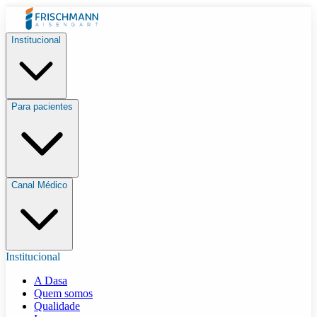
Institucional
Para pacientes
Canal Médico
Institucional
A Dasa
Quem somos
Qualidade