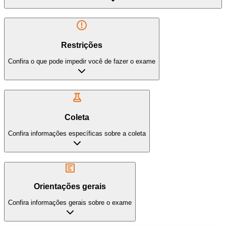
Restrições
Confira o que pode impedir você de fazer o exame
Coleta
Confira informações específicas sobre a coleta
Orientações gerais
Confira informações gerais sobre o exame