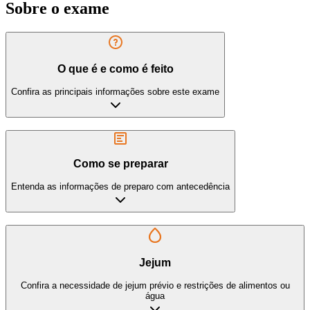
Sobre o exame
O que é e como é feito
Confira as principais informações sobre este exame
Como se preparar
Entenda as informações de preparo com antecedência
Jejum
Confira a necessidade de jejum prévio e restrições de alimentos ou
água