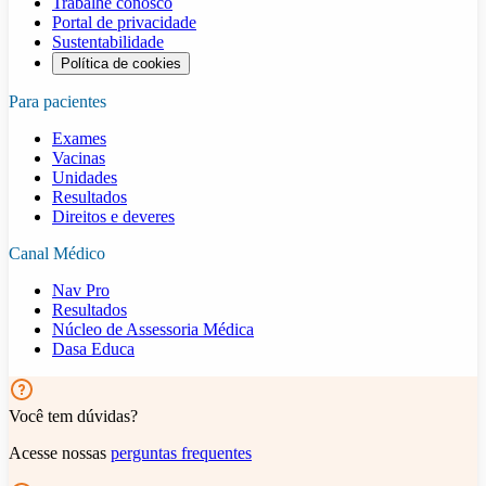
Trabalhe conosco
Portal de privacidade
Sustentabilidade
Política de cookies
Para pacientes
Exames
Vacinas
Unidades
Resultados
Direitos e deveres
Canal Médico
Nav Pro
Resultados
Núcleo de Assessoria Médica
Dasa Educa
Você tem dúvidas?
Acesse nossas
perguntas frequentes