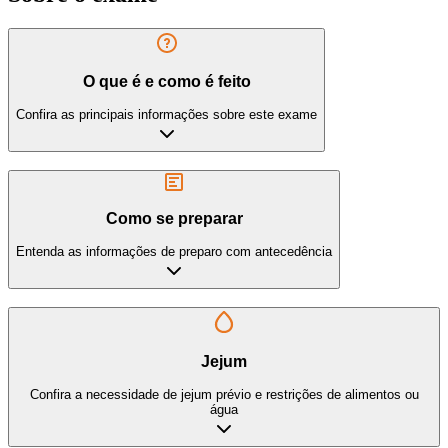
O que é e como é feito
Confira as principais informações sobre este exame
Como se preparar
Entenda as informações de preparo com antecedência
Jejum
Confira a necessidade de jejum prévio e restrições de alimentos ou
água