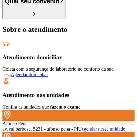
Qual seu convênio?
Sobre o atendimento
Atendimento domiciliar
Coleta com a segurança do laboratório no conforto da sua
casa
Agendar domiciliar
Atendimento nas unidades
Confira as unidades que
fazem o exame
Afonso Pena
av. rui barbosa, 5231 - afonso pena - PR
Agendar nessa unidade