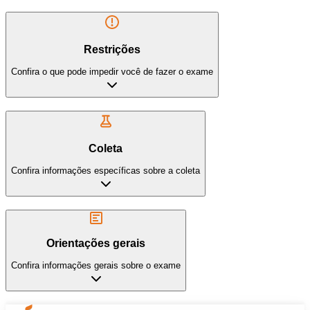
Restrições
Confira o que pode impedir você de fazer o exame
Coleta
Confira informações específicas sobre a coleta
Orientações gerais
Confira informações gerais sobre o exame