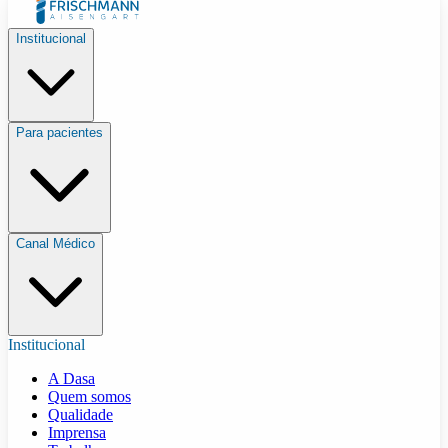
Institucional
Para pacientes
Canal Médico
Institucional
A Dasa
Quem somos
Qualidade
Imprensa