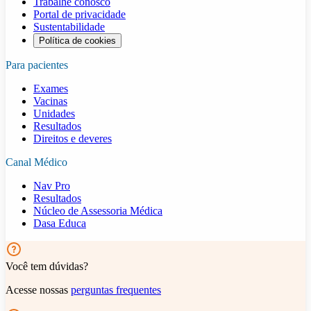
Trabalhe conosco
Portal de privacidade
Sustentabilidade
Política de cookies
Para pacientes
Exames
Vacinas
Unidades
Resultados
Direitos e deveres
Canal Médico
Nav Pro
Resultados
Núcleo de Assessoria Médica
Dasa Educa
Você tem dúvidas?
Acesse nossas
perguntas frequentes