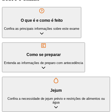
O que é e como é feito
Confira as principais informações sobre este exame
Como se preparar
Entenda as informações de preparo com antecedência
Jejum
Confira a necessidade de jejum prévio e restrições de alimentos ou
água