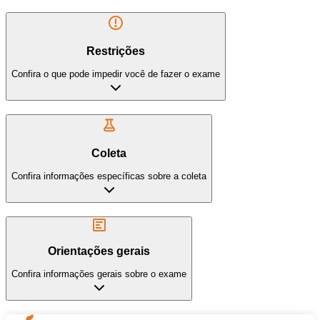
Restrições
Confira o que pode impedir você de fazer o exame
Coleta
Confira informações específicas sobre a coleta
Orientações gerais
Confira informações gerais sobre o exame