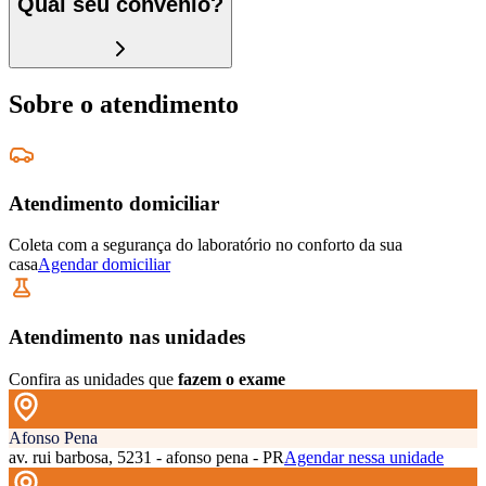
Qual seu convênio?
Sobre o atendimento
Atendimento domiciliar
Coleta com a segurança do laboratório no conforto da sua
casa
Agendar domiciliar
Atendimento nas unidades
Confira as unidades que
fazem o exame
Afonso Pena
av. rui barbosa, 5231 - afonso pena - PR
Agendar nessa unidade