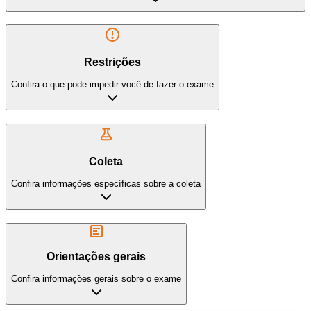
Restrições
Confira o que pode impedir você de fazer o exame
Coleta
Confira informações específicas sobre a coleta
Orientações gerais
Confira informações gerais sobre o exame