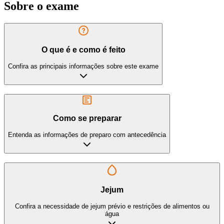
Sobre o exame
O que é e como é feito
Confira as principais informações sobre este exame
Como se preparar
Entenda as informações de preparo com antecedência
Jejum
Confira a necessidade de jejum prévio e restrições de alimentos ou
água