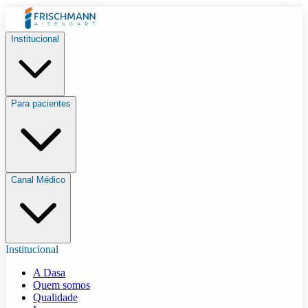
Institucional
Para pacientes
Canal Médico
Institucional
A Dasa
Quem somos
Qualidade