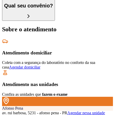
Qual seu convênio?
Sobre o atendimento
Atendimento domiciliar
Coleta com a segurança do laboratório no conforto da sua
casa
Agendar domiciliar
Atendimento nas unidades
Confira as unidades que
fazem o exame
Afonso Pena
av. rui barbosa, 5231 - afonso pena - PR
Agendar nessa unidade