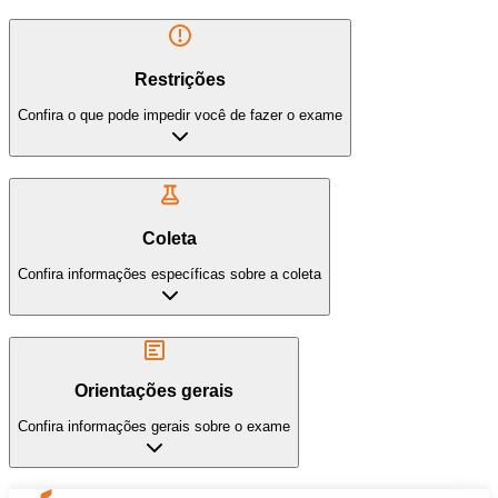
Restrições
Confira o que pode impedir você de fazer o exame
Coleta
Confira informações específicas sobre a coleta
Orientações gerais
Confira informações gerais sobre o exame