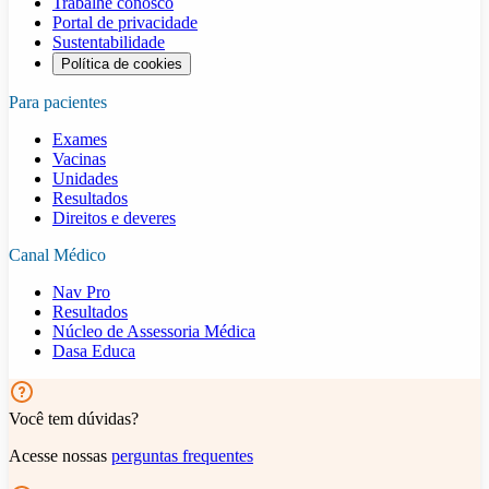
Trabalhe conosco
Portal de privacidade
Sustentabilidade
Política de cookies
Para pacientes
Exames
Vacinas
Unidades
Resultados
Direitos e deveres
Canal Médico
Nav Pro
Resultados
Núcleo de Assessoria Médica
Dasa Educa
Você tem dúvidas?
Acesse nossas
perguntas frequentes