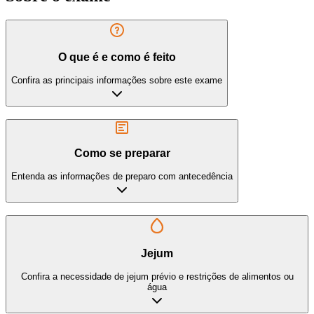
O que é e como é feito
Confira as principais informações sobre este exame
Como se preparar
Entenda as informações de preparo com antecedência
Jejum
Confira a necessidade de jejum prévio e restrições de alimentos ou
água