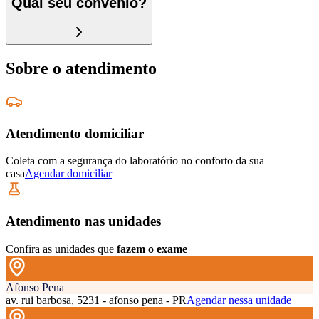
Qual seu convênio?
Sobre o atendimento
Atendimento domiciliar
Coleta com a segurança do laboratório no conforto da sua
casa
Agendar domiciliar
Atendimento nas unidades
Confira as unidades que
fazem o exame
Afonso Pena
av. rui barbosa, 5231 - afonso pena - PR
Agendar nessa unidade