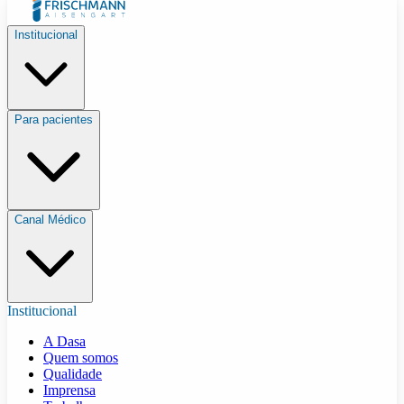
Institucional
Para pacientes
Canal Médico
Institucional
A Dasa
Quem somos
Qualidade
Imprensa