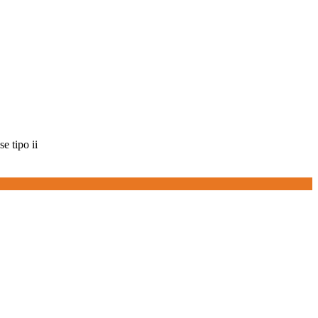
e tipo ii