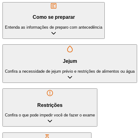
Como se preparar
Entenda as informações de preparo com antecedência
Jejum
Confira a necessidade de jejum prévio e restrições de alimentos ou água
Restrições
Confira o que pode impedir você de fazer o exame