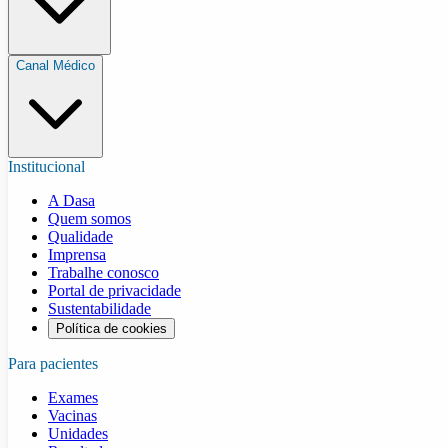
Canal Médico
Institucional
A Dasa
Quem somos
Qualidade
Imprensa
Trabalhe conosco
Portal de privacidade
Sustentabilidade
Política de cookies
Para pacientes
Exames
Vacinas
Unidades