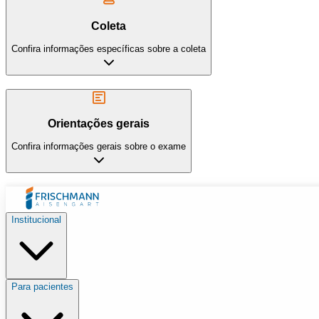
Coleta
Confira informações específicas sobre a coleta
Orientações gerais
Confira informações gerais sobre o exame
Institucional
Para pacientes