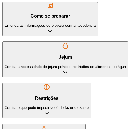
Como se preparar
Entenda as informações de preparo com antecedência
Jejum
Confira a necessidade de jejum prévio e restrições de alimentos ou água
Restrições
Confira o que pode impedir você de fazer o exame