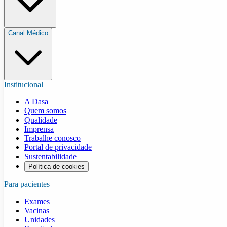
Canal Médico
Institucional
A Dasa
Quem somos
Qualidade
Imprensa
Trabalhe conosco
Portal de privacidade
Sustentabilidade
Política de cookies
Para pacientes
Exames
Vacinas
Unidades