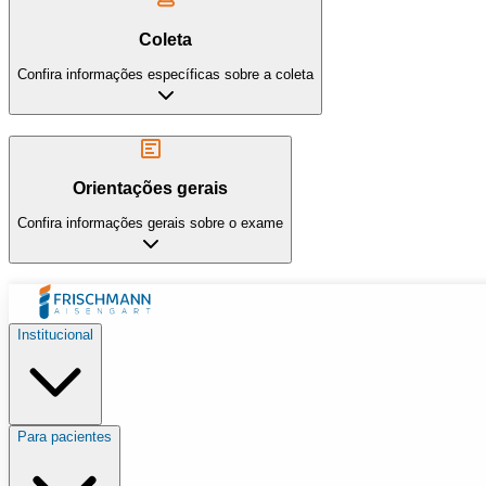
Coleta
Confira informações específicas sobre a coleta
Orientações gerais
Confira informações gerais sobre o exame
Institucional
Para pacientes