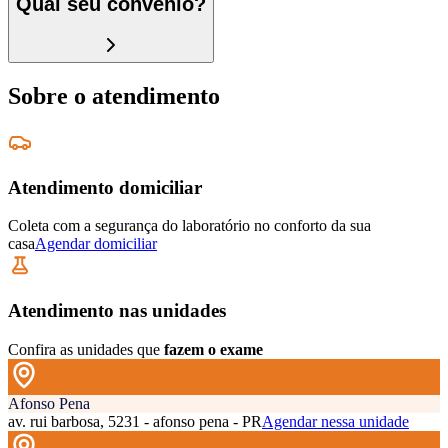
Qual seu convênio?
Sobre o atendimento
Atendimento domiciliar
Coleta com a segurança do laboratório no conforto da sua
casa
Agendar domiciliar
Atendimento nas unidades
Confira as unidades que
fazem o exame
Afonso Pena
av. rui barbosa, 5231 - afonso pena - PR
Agendar nessa unidade