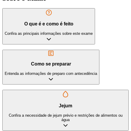
O que é e como é feito
Confira as principais informações sobre este exame
Como se preparar
Entenda as informações de preparo com antecedência
Jejum
Confira a necessidade de jejum prévio e restrições de alimentos ou
água