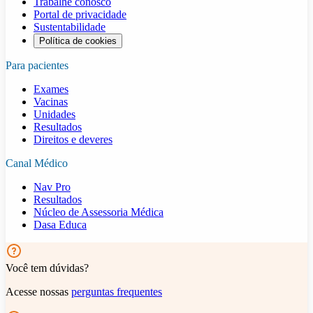
Trabalhe conosco
Portal de privacidade
Sustentabilidade
Política de cookies
Para pacientes
Exames
Vacinas
Unidades
Resultados
Direitos e deveres
Canal Médico
Nav Pro
Resultados
Núcleo de Assessoria Médica
Dasa Educa
Você tem dúvidas?
Acesse nossas
perguntas frequentes