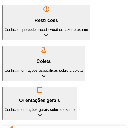
Restrições
Confira o que pode impedir você de fazer o exame
Coleta
Confira informações específicas sobre a coleta
Orientações gerais
Confira informações gerais sobre o exame