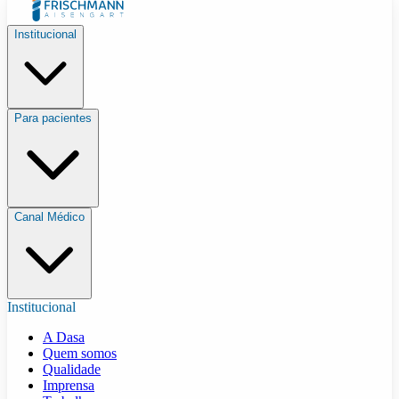
Institucional
Para pacientes
Canal Médico
Institucional
A Dasa
Quem somos
Qualidade
Imprensa