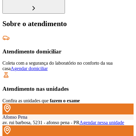
Sobre o atendimento
Atendimento domiciliar
Coleta com a segurança do laboratório no conforto da sua
casa
Agendar domiciliar
Atendimento nas unidades
Confira as unidades que
fazem o exame
Afonso Pena
av. rui barbosa, 5231 - afonso pena - PR
Agendar nessa unidade