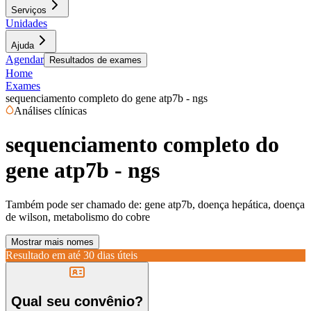
Serviços
Unidades
Ajuda
Agendar
Resultados de exames
Home
Exames
sequenciamento completo do gene atp7b - ngs
Análises clínicas
sequenciamento completo do
gene atp7b - ngs
Também pode ser chamado de:
gene atp7b, doença hepática, doença
de wilson, metabolismo do cobre
Mostrar mais nomes
Resultado em até
30 dias úteis
Qual seu convênio?