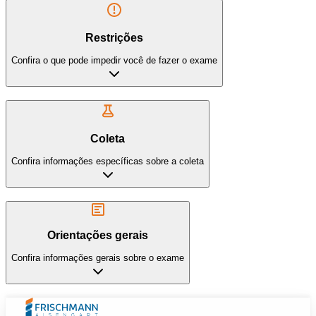
Restrições
Confira o que pode impedir você de fazer o exame
Coleta
Confira informações específicas sobre a coleta
Orientações gerais
Confira informações gerais sobre o exame