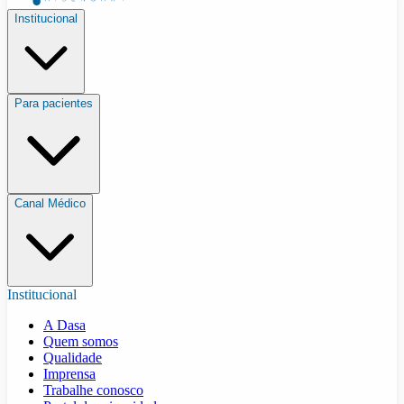
Institucional
Para pacientes
Canal Médico
Institucional
A Dasa
Quem somos
Qualidade
Imprensa
Trabalhe conosco