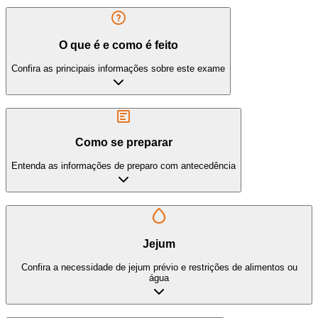
O que é e como é feito
Confira as principais informações sobre este exame
Como se preparar
Entenda as informações de preparo com antecedência
Jejum
Confira a necessidade de jejum prévio e restrições de alimentos ou
água