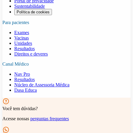
Portal de privacidade
Sustentabilidade
Política de cookies
Para pacientes
Exames
Vacinas
Unidades
Resultados
Direitos e deveres
Canal Médico
Nav Pro
Resultados
Núcleo de Assessoria Médica
Dasa Educa
Você tem dúvidas?
Acesse nossas
perguntas frequentes